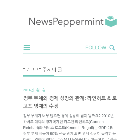
"로고프" 주제의 글
2014년 3월 6일.
정부 부채와 경제 성장의 관계: 라인하트 & 로
고프 명제의 수정
정부 부채가 너무 많으면 경제 성장에 짐이 될까요? 2010년
하버드 대학의 경제학자인 카르멘 라인하트(Carmen
Reinhart)와 케네스 로고프(Kenneth Rogoff)는 GDP 대비
정부 부채 비율이 90% 선을 넘게 되면 경제 성장이 급격히 둔
화되는 경향이 있다는 주장을 내놓았습니다. 이들이 이 주장을