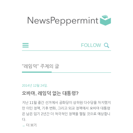
"레임덕" 주제의 글
2014년 12월 24일.
오바마, 레임덕 없는 대통령?
지난 11월 중간 선거에서 공화당이 상하원 다수당을 차지했지
만 이민 정책, 기후 변화, 그리고 외교 정책에서 오바마 대통령
은 남은 임기 2년간 더 적극적인 정책을 펼칠 것으로 예상합니
다.
더 보기
→