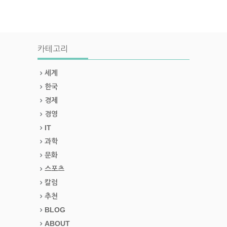
카테고리
세계
한국
경제
경영
IT
과학
문화
스포츠
칼럼
추천
BLOG
ABOUT