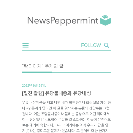
"락타아제" 주제의 글
2022년 9월 28일.
[필진 칼럼] 유당불내증과 유당내성
우유나 유제품을 먹고 나면 배가 불편하거나 화장실을 가야 하
나요? 통계가 맞다면 이 글을 읽으시는 분들의 상당수는 그럴
겁니다. 이는 유당불내증이라 불리는 증상으로 어떤 의미에서
이는 정상입니다. 오히려 우유를 잘 소화하는 이들이 유전적으
로는 예외에 속합니다. 그리고 여기에는 아직 우리가 답을 알
지 못하는 흥미로운 문제가 있습니다. 그 문제에 대한 한가지