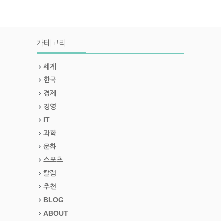
카테고리
세계
한국
경제
경영
IT
과학
문화
스포츠
칼럼
추천
BLOG
ABOUT