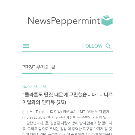
"딴짓" 주제의 글
2020년 7월 17일.
“플라톤도 딴짓 때문에 고민했습니다” – 니르
이얄과의 인터뷰 (2/2)
(Let Me Think, 니르 이얄) 원문 보기 LMT: “방해 받지 않기
(Indistractable)”에서 당신은 세상에 두 종류의 사람이 있다
고 말했습니다. 곧, 평범한 사람과 방해 받지 않는 사람 말이지
요. 그리고 앞으로 우리는 점점 더 강력한 도구를 가지게 될 것
이며 따라서 이런 구분이 점점 더 중요해질 것이라고 말했습니