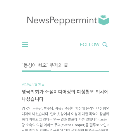
"동성애 혐오" 주제의 글
2016년 5월 31일.
영국의회가 소셜미디어상의 여성혐오 퇴치에
나섰습니다
영국의 노동당, 보수당, 자유민주당이 합심해 온라인 여성혐오
대처에 나섰습니다. 인터넷 상에서 여성에 대한 폭력이 광범위
하게 자행되고 있다는 연구 결과 발표에 따른 일입니다. 노동
당 소속의 의원 이베트 쿠퍼(Yvette Cooper)를 필두로 모인 3
당의 전현직 의원들은 문제에 대한 국가적인 토론을 독려하고