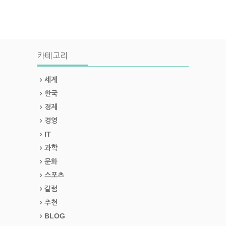
카테고리
세계
한국
경제
경영
IT
과학
문화
스포츠
칼럼
추천
BLOG