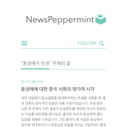
"동성애자 인권" 주제의 글
2017년 6월 15일.
동성애에 대한 중국 사회의 양가적 시각
대만 대법원이 동성결혼을 법제화하라는 판결을 내렸을 때, 중
국 언론의 공식적인 반응은 하품 수준이었습니다. 관영 영어
신문 한 곳에서 이번 결정이 뉴질랜드를 제외한 아시아 최초라
는 사실을 보도했을 뿐이었죠. 중국은 비교적 동성애에 열린
입장을 취해온 나라입니다. 그런 중국이 왜 지금은 동성애자
권리에 적대적이거나 무관심한 모습을 보이는 것일까요? 중국