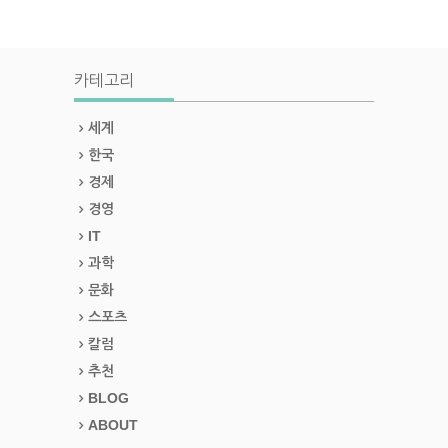
카테고리
세계
한국
경제
경영
IT
과학
문화
스포츠
칼럼
추천
BLOG
ABOUT