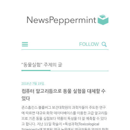
"동물실험" 주제의 글
2018년 7월 19일.
컴퓨터 알고리듬으로 동물 실험을 대체할 수
있다
존스홉킨스 블룸버그 보건대학원의 과학자들이 주도한 연구
에 따르면 대규모 화학 데이터베이스를 이용한 고급 알고리듬
으로 기존 동물 실험보다 약품의 독성을 더 잘 예측할 수 있다
고 합니다. 지난 11일 학술지 <독성과학(Toxicological
Sciences)>에 발표된 연구 논문에서 연구자들은 알려진 화학