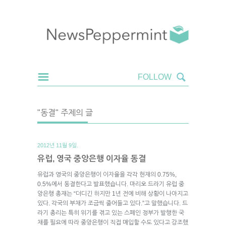
"동결" 주제의 글
2012년 11월 9일.
유럽, 영국 중앙은행 이자율 동결
유럽과 영국의 중앙은행이 이자율을 각각 현재의 0.75%,
0.5%에서 동결한다고 발표했습니다. 마리오 드라기 유럽 중
앙은행 총재는 “더디긴 하지만 1년 전에 비해 상황이 나아지고
있다. 각국의 부채가 조금씩 줄어들고 있다.”고 말했습니다. 드
라기 총리는 특히 위기를 겪고 있는 스페인 정부가 발행한 국
채를 필요에 따라 중앙은행이 직접 매입할 수도 있다고 강조했