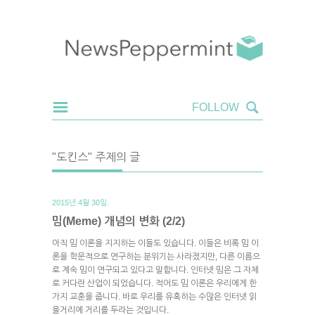
"도킨스" 주제의 글
2015년 4월 30일.
밈(Meme) 개념의 변화 (2/2)
아직 밈 이론을 지지하는 이들도 있습니다. 이들은 비록 밈 이
론을 학문적으로 연구하는 분위기는 사라졌지만, 다른 이름으
로 계속 밈이 연구되고 있다고 말합니다. 인터넷 밈은 그 자체
로 커다란 산업이 되었습니다. 적어도 밈 이론은 우리에게 한
가지 교훈을 줍니다. 바로 우리를 유혹하는 수많은 인터넷 읽
을거리에 거리를 두라는 것입니다.