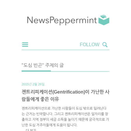
"도심 빈곤" 주제의 글
2015년 2월 26일.
젠트리피케이션(Gentrification)이 가난한 사
람들에게 좋은 이유
젠트리피케이션으로 가난한 사람들이 도심 밖으로 밀려난다
는 근거는 빈약합니다. 그리고 젠트리피케이션은 일자리를 창
출하고 지역 정부의 세금 소득을 높이기 때문에 궁극적으로 가
난한 도심 거주자들에게 도움이 됩니다.
더 보기
→