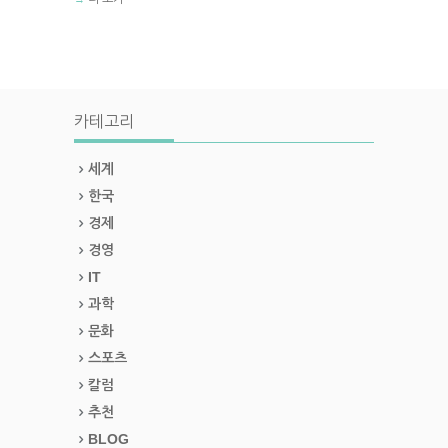
카테고리
세계
한국
경제
경영
IT
과학
문화
스포츠
칼럼
추천
BLOG