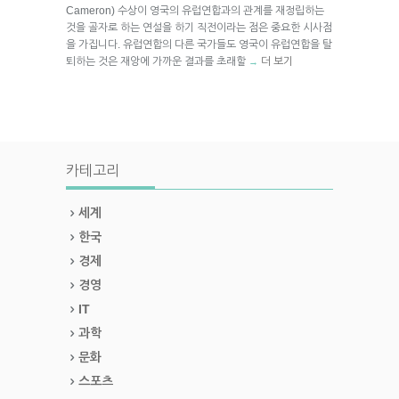
Cameron) 수상이 영국의 유럽연합과의 관계를 재정립하는
것을 골자로 하는 연설을 하기 직전이라는 점은 중요한 시사점
을 가집니다. 유럽연합의 다른 국가들도 영국이 유럽연합을 탈
퇴하는 것은 재앙에 가까운 결과를 초래할
더 보기
→
카테고리
세계
한국
경제
경영
IT
과학
문화
스포츠