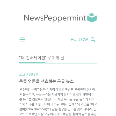
"더 컨버세이션" 주제의 글
2018년 9월 5일.
주류 언론을 선호하는 구글 뉴스
보수적인 논평가들과 심지어 대통령 도널드 트럼프의 혐의에
도 불구하고, 구글 뉴스는 사용자의 정치적 관점에 기반해 다
른 뉴스를 전달하지 않습니다. 최근 우리는 구글 뉴스가 페이
스북과 다른 소셜 미디어 네트워크에서 문제시되고 있는 “에코
챔버(echo chamber)”와 같은 현상을 만드는 것이 아니라, 진
보와 보수적인 사람 모두에게 거의 똑같은 출처의 뉴스를 추천