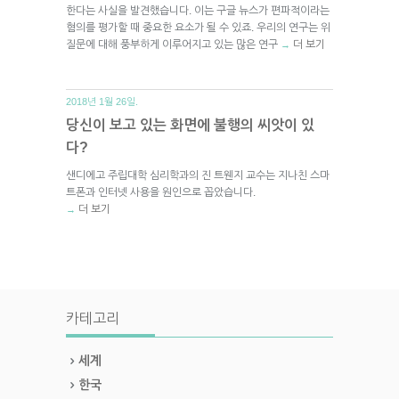
한다는 사실을 발견했습니다. 이는 구글 뉴스가 편파적이라는
혐의를 평가할 때 중요한 요소가 될 수 있죠. 우리의 연구는 위
질문에 대해 풍부하게 이루어지고 있는 많은 연구
더 보기
→
2018년 1월 26일.
당신이 보고 있는 화면에 불행의 씨앗이 있
다?
샌디에고 주립대학 심리학과의 진 트웬지 교수는 지나친 스마
트폰과 인터넷 사용을 원인으로 꼽았습니다.
더 보기
→
카테고리
세계
한국