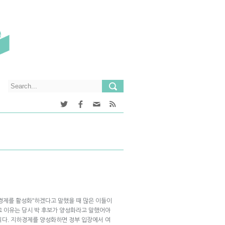
경제를 활성화”하겠다고 말했을 때 많은 이들이
그 이유는 당시 박 후보가 양성화라고 말했어야
니다. 지하경제를 양성화하면 정부 입장에서 여