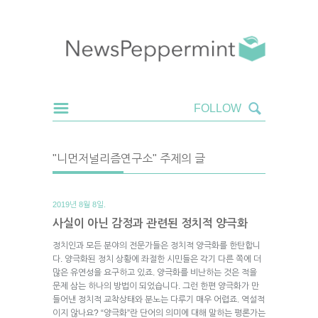
"니먼저널리즘연구소" 주제의 글
2019년 8월 8일.
사실이 아닌 감정과 관련된 정치적 양극화
정치인과 모든 분야의 전문가들은 정치적 양극화를 한탄합니
다. 양극화된 정치 상황에 좌절한 시민들은 각기 다른 쪽에 더
많은 유연성을 요구하고 있죠. 양극화를 비난하는 것은 적을
문제 삼는 하나의 방법이 되었습니다. 그런 한편 양극화가 만
들어낸 정치적 교착상태와 분노는 다루기 매우 어렵죠. 역설적
이지 않나요? “양극화”란 단어의 의미에 대해 말하는 평론가는