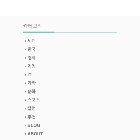
카테고리
세계
한국
경제
경영
IT
과학
문화
스포츠
칼럼
추천
BLOG
ABOUT