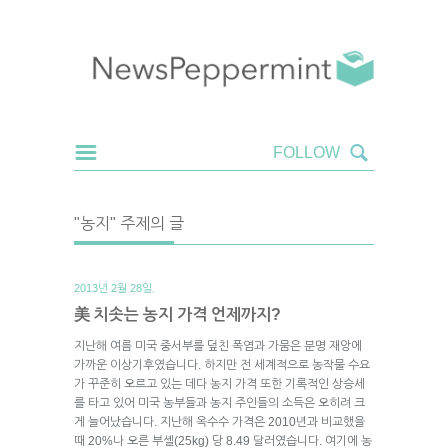
"농지" 주제의 글
2013년 2월 28일.
美 치솟는 농지 가격 언제까지?
지난해 여름 미국 중서부를 덮친 폭염과 가뭄은 분명 재앙에
가까운 이상기후였습니다. 하지만 전 세계적으로 농작물 수요
가 꾸준히 오르고 있는 데다 농지 가격 또한 기록적인 상승세
를 타고 있어 미국 농부들과 농지 주인들의 소득은 오히려 크
게 늘어났습니다. 지난해 옥수수 가격은 2010년과 비교했을
때 20%나 오른 부셸(25kg) 당 8.49 달러였습니다. 여기에 농