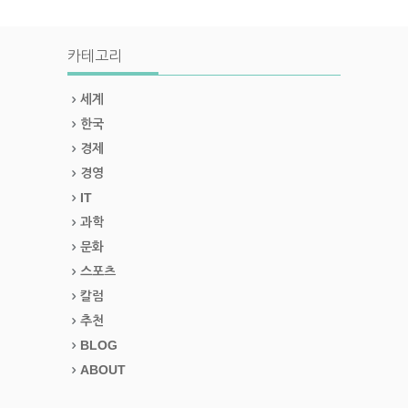
카테고리
세계
한국
경제
경영
IT
과학
문화
스포츠
칼럼
추천
BLOG
ABOUT