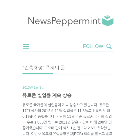
"긴축재정" 주제의 글
2013년 1월 9일.
유로존 실업률 계속 상승
유로존 국가들의 실업률이 계속 상승하고 있습니다. 유로존
17개 국가의 2012년 11월 실업률은 11.8%로 전달에 비해
0.1%P 상승했습니다. 지난해 11월 기준 유로존 국가의 실업
자 수는 1,880만 명으로 2011년 같은 기간에 비해 200만 명
증가했습니다. 도소매 판매 역시 1년 전보다 2.6% 하락했습
니다. 이번주 목요일 유럽중앙은행(ECB) 회의를 앞두고 발표