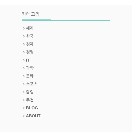
카테고리
세계
한국
경제
경영
IT
과학
문화
스포츠
칼럼
추천
BLOG
ABOUT