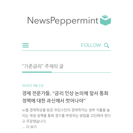
"기준금리" 주제의 글
2016년 9월 1일.
경제 전문가들, “금리 인상 논의에 앞서 통화
정책에 대한 과신에서 벗어나야”
노벨 경제학상을 받은 프린스턴의 경제학자는 정부 지출을 늘
리는 재정 정책을 통해 경기를 부양하는 방법을 고민해야 한다
고 주장했습니다.
더 보기
→