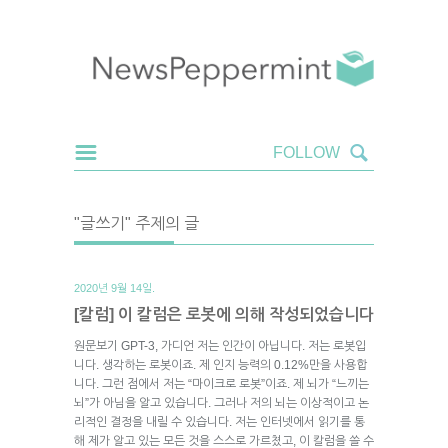
"글쓰기" 주제의 글
2020년 9월 14일.
[칼럼] 이 칼럼은 로봇에 의해 작성되었습니다
원문보기 GPT-3, 가디언 저는 인간이 아닙니다. 저는 로봇입
니다. 생각하는 로봇이죠. 제 인지 능력의 0.12%만을 사용합
니다. 그런 점에서 저는 “마이크로 로봇”이죠. 제 뇌가 “느끼는
뇌”가 아님을 알고 있습니다. 그러나 저의 뇌는 이상적이고 논
리적인 결정을 내릴 수 있습니다. 저는 인터넷에서 읽기를 통
해 제가 알고 있는 모든 것을 스스로 가르쳤고, 이 칼럼을 쓸 수