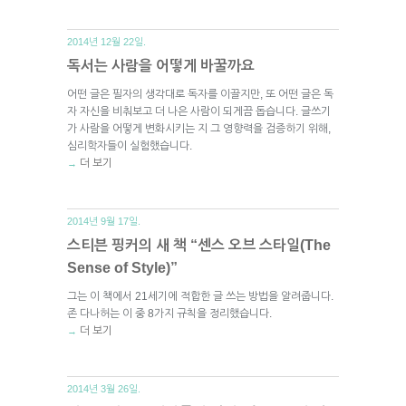
2014년 12월 22일.
독서는 사람을 어떻게 바꿀까요
어떤 글은 필자의 생각대로 독자를 이끌지만, 또 어떤 글은 독
자 자신을 비춰보고 더 나은 사람이 되게끔 돕습니다. 글쓰기
가 사람을 어떻게 변화시키는 지 그 영향력을 검증하기 위해,
심리학자들이 실험했습니다.
더 보기
→
2014년 9월 17일.
스티븐 핑커의 새 책 “센스 오브 스타일(The
Sense of Style)”
그는 이 책에서 21세기에 적합한 글 쓰는 방법을 알려줍니다.
존 다나허는 이 중 8가지 규칙을 정리했습니다.
더 보기
→
2014년 3월 26일.