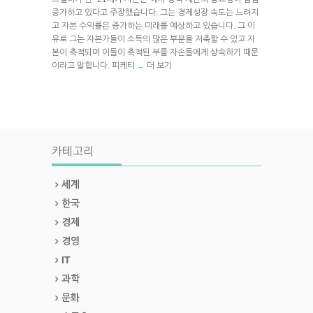
증가하고 있다고 주장했습니다. 그는 경제성장 속도는 느려지
고 자본 수익률은 증가하는 미래를 예상하고 있습니다. 그 이
유로 그는 자본가들이 소득의 많은 부분을 저축할 수 있고 자
본이 축적되며 이들이 축적된 부를 자손들에게 상속하기 때문
이라고 말합니다. 피케티
더 보기
→
카테고리
세계
한국
경제
경영
IT
과학
문화