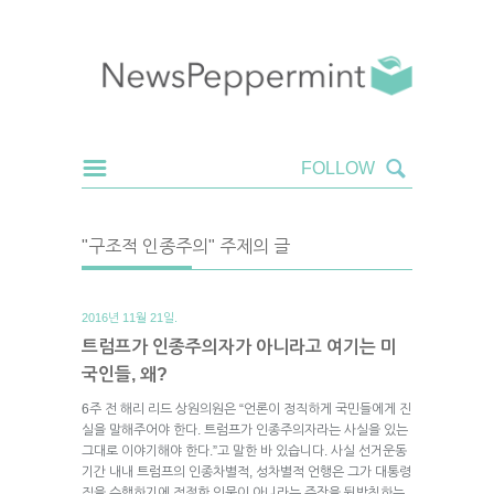
"구조적 인종주의" 주제의 글
2016년 11월 21일.
트럼프가 인종주의자가 아니라고 여기는 미
국인들, 왜?
6주 전 해리 리드 상원의원은 “언론이 정직하게 국민들에게 진
실을 말해주어야 한다. 트럼프가 인종주의자라는 사실을 있는
그대로 이야기해야 한다.”고 말한 바 있습니다. 사실 선거운동
기간 내내 트럼프의 인종차별적, 성차별적 언행은 그가 대통령
직을 수행하기에 적절한 인물이 아니라는 주장을 뒷받침하는