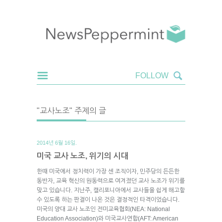
"교사노조" 주제의 글
2014년 6월 16일.
미국 교사 노조, 위기의 시대
한때 미국에서 정치력이 가장 센 조직이자, 민주당의 든든한
동반자, 교육 혁신의 원동력으로 여겨졌던 교사 노조가 위기를
맞고 있습니다. 지난주, 캘리포니아에서 교사들을 쉽게 해고할
수 있도록 하는 판결이 나온 것은 결정적인 타격이었습니다.
미국의 양대 교사 노조인 전미교육협회(NEA: National
Education Association)와 미국교사연합(AFT: American