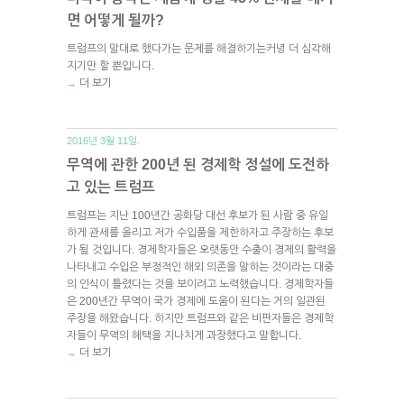
면 어떻게 될까?
트럼프의 말대로 했다가는 문제를 해결하기는커녕 더 심각해
지기만 할 뿐입니다.
더 보기
→
2016년 3월 11일.
무역에 관한 200년 된 경제학 정설에 도전하
고 있는 트럼프
트럼프는 지난 100년간 공화당 대선 후보가 된 사람 중 유일
하게 관세를 올리고 저가 수입품을 제한하자고 주장하는 후보
가 될 것입니다. 경제학자들은 오랫동안 수출이 경제의 활력을
나타내고 수입은 부정적인 해외 의존을 말하는 것이라는 대중
의 인식이 틀렸다는 것을 보이려고 노력했습니다. 경제학자들
은 200년간 무역이 국가 경제에 도움이 된다는 거의 일관된
주장을 해왔습니다. 하지만 트럼프와 같은 비판자들은 경제학
자들이 무역의 혜택을 지나치게 과장했다고 말합니다.
더 보기
→