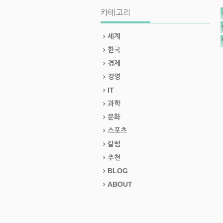
카테고리
세계
한국
경제
경영
IT
과학
문화
스포츠
칼럼
추천
BLOG
ABOUT