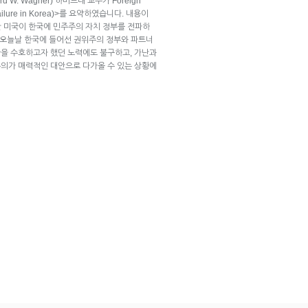
d W. Wagner) 하버드대 교수가 Foreign
ilure in Korea)>를 요약하였습니다. 내용이
간 미국이 한국에 민주주의 자치 정부를 전파하
는 오늘날 한국에 들어선 권위주의 정부와 파트너
을 수호하고자 했던 노력에도 불구하고, 가난과
의가 매력적인 대안으로 다가올 수 있는 상황에