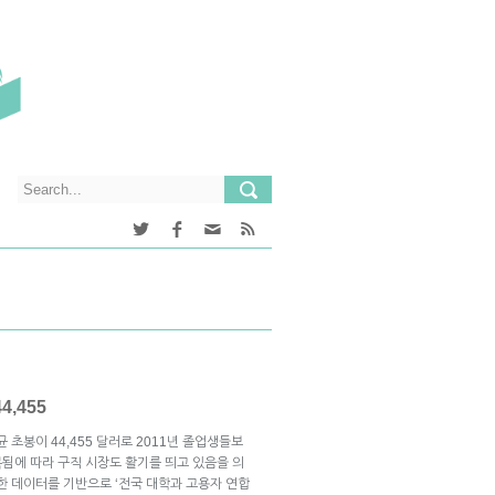
4,455
 초봉이 44,455 달러로 2011년 졸업생들보
복됨에 따라 구직 시장도 활기를 띄고 있음을 의
한 데이터를 기반으로 ‘전국 대학과 고용자 연합