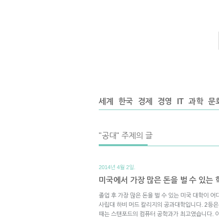
세계
한국
경제
경영
IT
과학
문
"공대" 주제의 글
2014년 4월 2일.
미국에서 가장 많은 돈을 벌 수 있는
졸업 후 가장 많은 돈을 벌 수 있는 미국 대학이 
사립대 하비 머드 칼리지의 공과대학입니다. 2등은 
때는 스탠포드의 컴퓨터 공학과가 최고였습니다. 