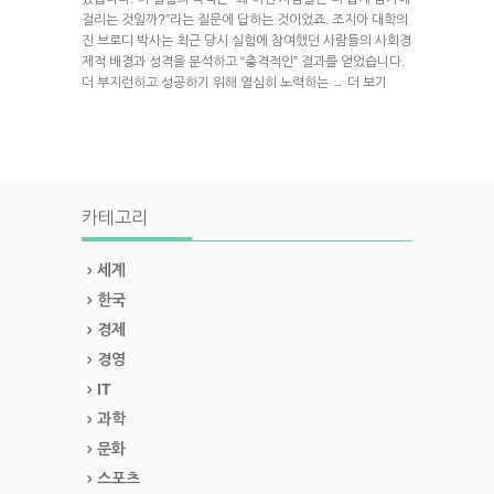
걸리는 것일까?”라는 질문에 답하는 것이었죠. 조지아 대학의
진 브로디 박사는 최근 당시 실험에 참여했던 사람들의 사회경
제적 배경과 성격을 분석하고 “충격적인” 결과를 얻었습니다.
더 부지런하고 성공하기 위해 열심히 노력하는
더 보기
→
카테고리
세계
한국
경제
경영
IT
과학
문화
스포츠