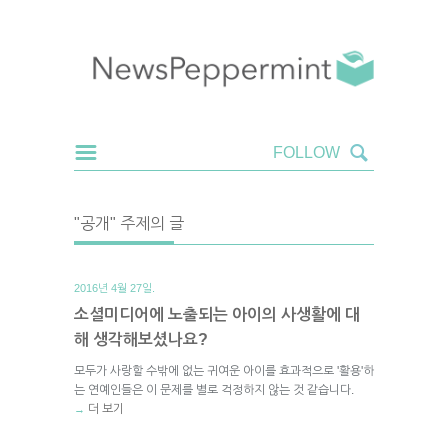
"공개" 주제의 글
2016년 4월 27일.
소셜미디어에 노출되는 아이의 사생활에 대
해 생각해보셨나요?
모두가 사랑할 수밖에 없는 귀여운 아이를 효과적으로 '활용'하
는 연예인들은 이 문제를 별로 걱정하지 않는 것 같습니다.
더 보기
→