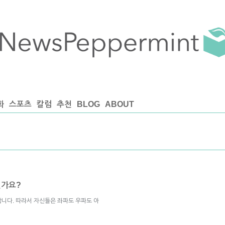
화
스포츠
칼럼
추천
BLOG
ABOUT
인가요?
니다. 따라서 자신들은 좌파도 우파도 아