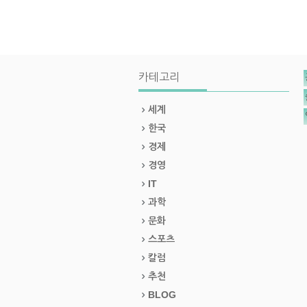
카테고리
세계
한국
경제
경영
IT
과학
문화
스포츠
칼럼
추천
BLOG