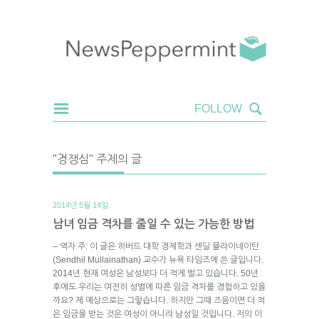
"경쟁심" 주제의 글
2014년 5월 14일.
남녀 임금 격차를 줄일 수 있는 가능한 방법
– 역자 주: 이 글은 하버드 대학 경제학과 센딜 뮬라이네이탄
(Sendhil Mullainathan) 교수가 뉴욕 타임즈에 쓴 글입니다.
2014년 현재 여성은 남성보다 더 적게 벌고 있습니다. 50년
후에도 우리는 여전히 성별에 따른 임금 격차를 경험하고 있을
까요? 제 예상으로는 그렇습니다. 하지만 그때 즈음이면 더 적
은 임금을 받는 것은 여성이 아니라 남성일 것입니다. 저의 이