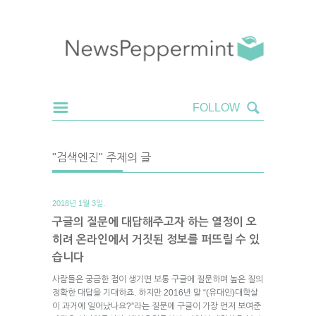
"검색엔진" 주제의 글
2018년 1월 3일.
구글의 질문에 대답해주고자 하는 열정이 오
히려 온라인에서 거짓된 정보를 퍼뜨릴 수 있
습니다
사람들은 궁금한 점이 생기면 보통 구글에 질문하며 높은 질의
정확한 대답을 기대하죠. 하지만 2016년 말 “(유대인)대학살
이 과거에 일어났나요?”라는 질문에 구글이 가장 먼저 보여준