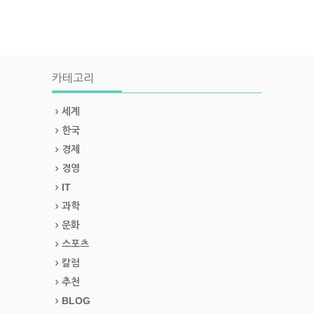
카테고리
세계
한국
경제
경영
IT
과학
문화
스포츠
칼럼
추천
BLOG