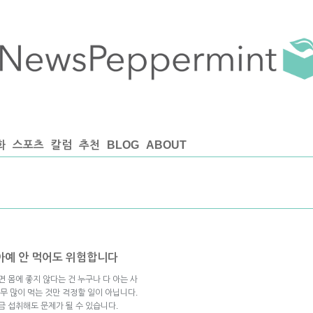
화
스포츠
칼럼
추천
BLOG
ABOUT
 아예 안 먹어도 위험합니다
 몸에 좋지 않다는 건 누구나 다 아는 사
무 많이 먹는 것만 걱정할 일이 아닙니다.
금 섭취해도 문제가 될 수 있습니다.