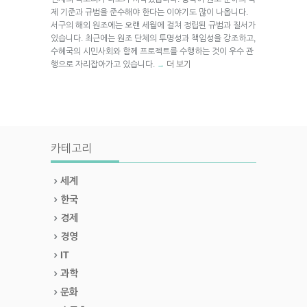
제 기준과 규범을 준수해야 한다는 이야기도 많이 나옵니다.
서구의 해외 원조에는 오랜 세월에 걸쳐 정립된 규범과 질서가
있습니다. 최근에는 원조 단체의 투명성과 책임성을 강조하고,
수혜국의 시민사회와 함께 프로젝트를 수행하는 것이 우수 관
행으로 자리잡아가고 있습니다.
더 보기
→
카테고리
세계
한국
경제
경영
IT
과학
문화