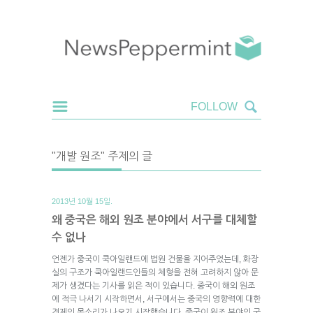
"개발 원조" 주제의 글
2013년 10월 15일.
왜 중국은 해외 원조 분야에서 서구를 대체할
수 없나
언젠가 중국이 쿡아일랜드에 법원 건물을 지어주었는데, 화장
실의 구조가 쿡아일랜드인들의 체형을 전혀 고려하지 않아 문
제가 생겼다는 기사를 읽은 적이 있습니다. 중국이 해외 원조
에 적극 나서기 시작하면서, 서구에서는 중국의 영향력에 대한
견제의 목소리가 나오기 시작했습니다. 중국이 원조 분야의 국