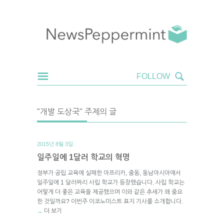
"개발 도상국" 주제의 글
2015년 8월 3일.
일주일에 1달러 학교의 혁명
정부가 공립 교육에 실패한 아프리카, 중동, 동남아시아에서
일주일에 1 달러짜리 사립 학교가 등장했습니다. 사립 학교는
어떻게 더 좋은 교육을 제공했으며 이와 같은 추세가 왜 중요
한 것일까요? 이번주 이코노미스트 표지 기사를 소개합니다.
더 보기
→