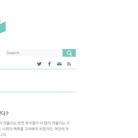
낸다?
이 어울리는 반면 부자들이 더 많이 어울리는 사
는 사회의 맥락을 고려해야 하겠지만, 여전히 우
니다.