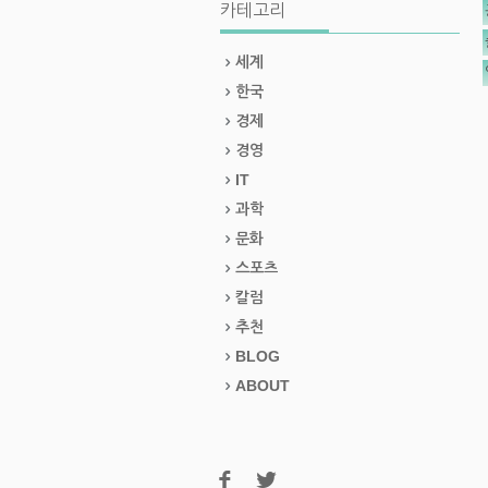
카테고리
세계
한국
경제
경영
IT
과학
문화
스포츠
칼럼
추천
BLOG
ABOUT