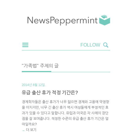
"가족법" 주제의 글
2014년 8월 12일.
유급 출산 휴가 적정 기간은?
경제학자들은 출산 휴가가 너무 짧으면 경제와 고용에 악영향
을 미치지만, 너무 긴 출산 휴가 역시 여성들에게 부정적인 효
과가 있을 수 있다고 말합니다. 유럽과 미국은 각 사례의 장단
점을 잘 보여줍니다. 적정한 수준의 유급 출산 휴가 기간은 얼
마일까요?
더 보기
→