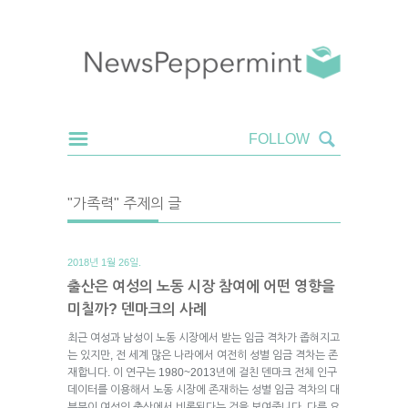
"가족력" 주제의 글
2018년 1월 26일.
출산은 여성의 노동 시장 참여에 어떤 영향을
미칠까? 덴마크의 사례
최근 여성과 남성이 노동 시장에서 받는 임금 격차가 좁혀지고
는 있지만, 전 세계 많은 나라에서 여전히 성별 임금 격차는 존
재합니다. 이 연구는 1980~2013년에 걸친 덴마크 전체 인구
데이터를 이용해서 노동 시장에 존재하는 성별 임금 격차의 대
부분이 여성의 출산에서 비롯된다는 것을 보여줍니다. 다른 요