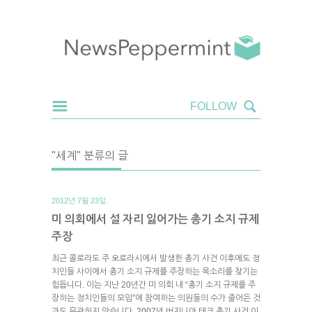
"세계" 분류의 글
2012년 7월 23일.
미 의회에서 설 자리 잃어가는 총기 소지 규제
주장
최근 콜로라도 주 오로라시에서 발생한 총기 사건 이후에도 정
치인들 사이에서 총기 소지 규제를 주장하는 목소리를 찾기는
힘듭니다. 이는 지난 20년간 미 의회 내 “총기 소지 규제를 주
장하는 정치인들의 모임”에 참여하는 의원들의 수가 줄어든 것
과도 무관하지 않습니다. 2007년 버지니아 테크 총기 사건 이