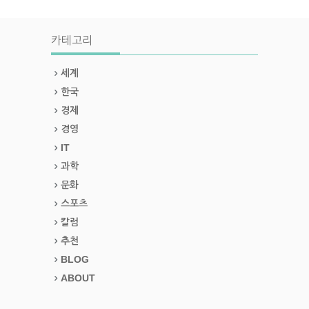
카테고리
세계
한국
경제
경영
IT
과학
문화
스포츠
칼럼
추천
BLOG
ABOUT