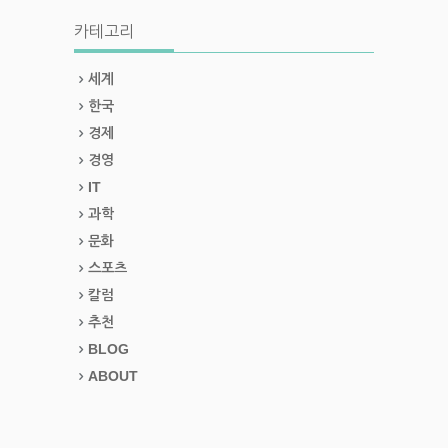
카테고리
세계
한국
경제
경영
IT
과학
문화
스포츠
칼럼
추천
BLOG
ABOUT