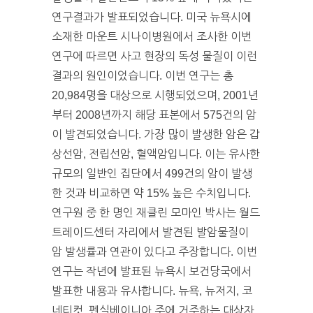
연구결과가 발표되었습니다. 미국 뉴욕시에
소재한 마운트 시나이병원에서 조사한 이번
연구에 따르면 사고 현장의 독성 물질이 이런
결과의 원인이었습니다. 이번 연구는 총
20,984명을 대상으로 시행되었으며, 2001년
부터 2008년까지 해당 표본에서 575건의 암
이 발견되었습니다. 가장 많이 발생한 암은 갑
상선암, 전립선암, 혈액암입니다. 이는 유사한
규모의 일반인 집단에서 499건의 암이 발생
한 것과 비교하면 약 15% 높은 수치입니다.
연구원 중 한 명인 재클린 모마인 박사는 월드
트레이드센터 자리에서 발견된 발암물질이
암 발생률과 연관이 있다고 주장합니다. 이번
연구는 작년에 발표된 뉴욕시 보건당국에서
발표한 내용과 유사합니다. 뉴욕, 뉴저지, 코
네티컷, 펜실베이니아 주에 거주하는 대상자