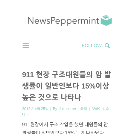
911 현장 구조대원들의 암 발
생률이 일반인보다 15%이상
높은 것으로 나타나
2013년 4월 25일 | By:
Julian Lee
|
과학
|
댓글이 없습
니다
911현장에서 구조 작업을 했던 대원들의 암
발생률이 일반인보다 15% 높게 나타났다는