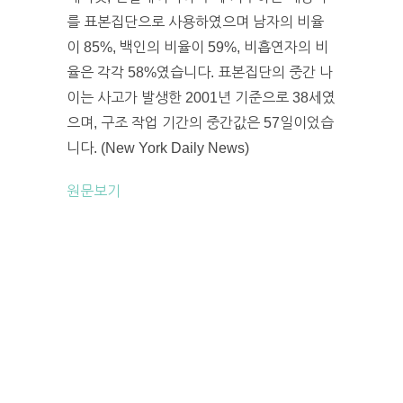
를 표본집단으로 사용하였으며 남자의 비율
이 85%, 백인의 비율이 59%, 비흡연자의 비
율은 각각 58%였습니다. 표본집단의 중간 나
이는 사고가 발생한 2001년 기준으로 38세였
으며, 구조 작업 기간의 중간값은 57일이었습
니다. (New York Daily News)
원문보기