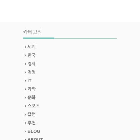
카테고리
세계
한국
경제
경영
IT
과학
문화
스포츠
칼럼
추천
BLOG
ABOUT