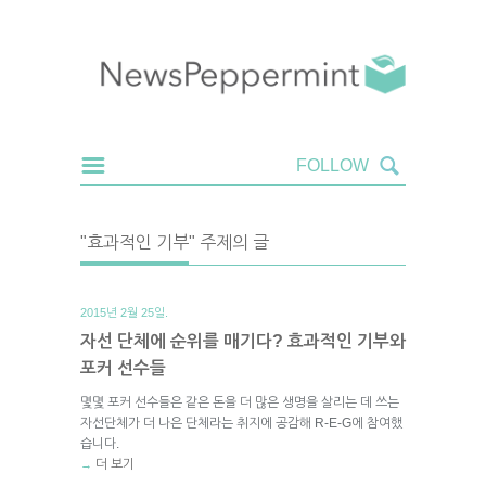
"효과적인 기부" 주제의 글
2015년 2월 25일.
자선 단체에 순위를 매기다? 효과적인 기부와
포커 선수들
몇몇 포커 선수들은 같은 돈을 더 많은 생명을 살리는 데 쓰는
자선단체가 더 나은 단체라는 취지에 공감해 R-E-G에 참여했
습니다.
더 보기
→