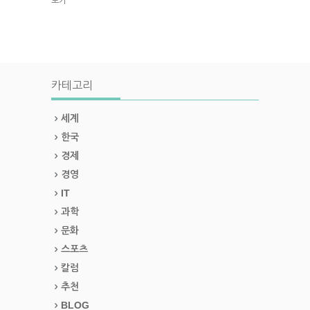
보기
카테고리
세계
한국
경제
경영
IT
과학
문화
스포츠
칼럼
추천
BLOG