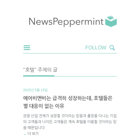
"호텔" 주제의 글
2015년 5월 14일.
에어비앤비는 급격히 성장하는데, 호텔들은
별 대응이 없는 이유
관광 산업 전체가 성장할 것이라는 믿음과 출장을 다니는 기업
의 고객들과 나이든 고객들은 계속 호텔을 이용할 것이라는 믿
음 때문입니다.
더 보기
→