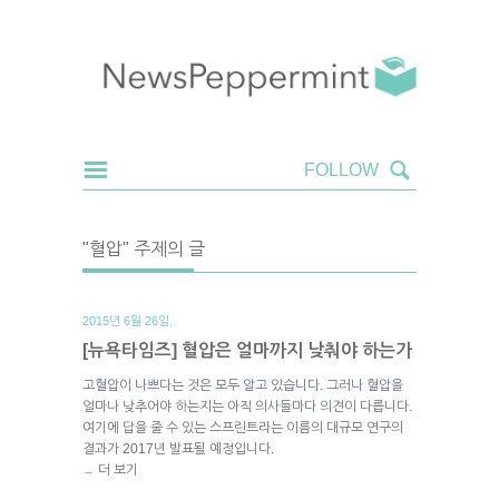
"혈압" 주제의 글
2015년 6월 26일.
[뉴욕타임즈] 혈압은 얼마까지 낮춰야 하는가
고혈압이 나쁘다는 것은 모두 알고 있습니다. 그러나 혈압을
얼마나 낮추어야 하는지는 아직 의사들마다 의견이 다릅니다.
여기에 답을 줄 수 있는 스프린트라는 이름의 대규모 연구의
결과가 2017년 발표될 예정입니다.
더 보기
→