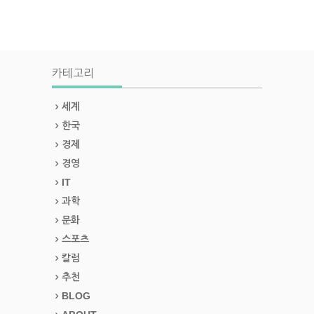
카테고리
세계
한국
경제
경영
IT
과학
문화
스포츠
칼럼
추천
BLOG