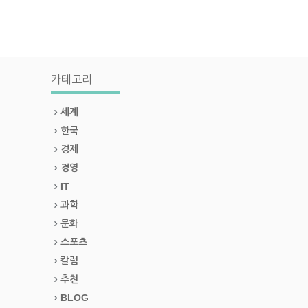
카테고리
세계
한국
경제
경영
IT
과학
문화
스포츠
칼럼
추천
BLOG