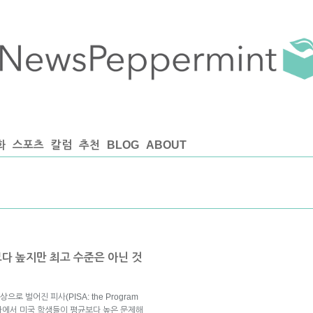
화
스포츠
칼럼
추천
BLOG
ABOUT
보다 높지만 최고 수준은 아닌 것
로 벌어진 피사(PISA: the Program
nt) 학력평가에서 미국 학생들이 평균보다 높은 문제해