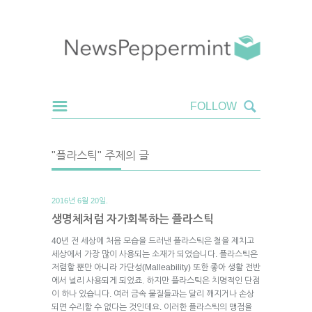
"플라스틱" 주제의 글
2016년 6월 20일.
생명체처럼 자가회복하는 플라스틱
40년 전 세상에 처음 모습을 드러낸 플라스틱은 철을 제치고
세상에서 가장 많이 사용되는 소재가 되었습니다. 플라스틱은
저렴할 뿐만 아니라 가단성(Malleability) 또한 좋아 생활 전반
에서 널리 사용되게 되었죠. 하지만 플라스틱은 치명적인 단점
이 하나 있습니다. 여러 금속 물질들과는 달리 깨지거나 손상
되면 수리할 수 없다는 것인데요. 이러한 플라스틱의 맹점을