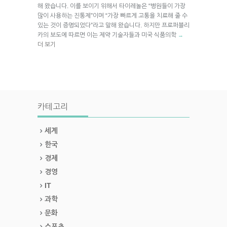
해 왔습니다. 이를 보이기 위해서 타이레놀은 “병원들이 가장
많이 사용하는 진통제”이며 “가장 빠르게 고통을 치료해 줄 수
있는 것이 증명되었다”라고 말해 왔습니다. 하지만 프로퍼블리
카의 보도에 따르면 이는 제약 기술자들과 미국 식품의학
→
더 보기
카테고리
세계
한국
경제
경영
IT
과학
문화
스포츠