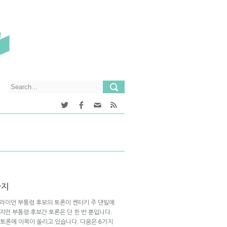
가지
 라이언 부통령 후보의 토론이 켄터키 주 댄빌에
지만 부통령 후보간 토론은 단 한 번 뿐입니다.
 토론에 이목이 쏠리고 있습니다. 다음은 6가지