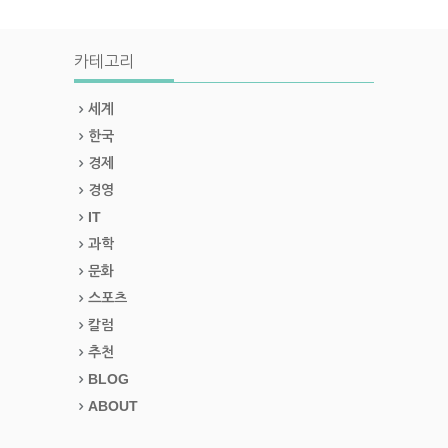
카테고리
세계
한국
경제
경영
IT
과학
문화
스포츠
칼럼
추천
BLOG
ABOUT