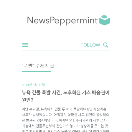
"폭발" 주제의 글
2014년 3월 17일.
뉴욕 건물 폭발 사건, 노후화된 가스 배송관이
원인?
지난 수요일, 뉴욕에서 건물 두 채가 폭발하여 8명이 숨지는
사고가 발생했습니다. 아직까지 명확한 사고 원인이 공식적으
로 발표된 것은 아닙니다. 하지만 연방수사기관의 사후 조사
과정에서 건물주변부의 천연가스 농도가 정상치를 웃도는 것
으로 확인되면서, 도시가스 노출이 건물의 폭발에 직간접적인